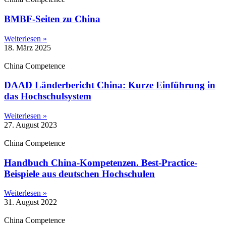
BMBF-Seiten zu China
Weiterlesen »
18. März 2025
China Competence
DAAD Länderbericht China: Kurze Einführung in
das Hochschulsystem
Weiterlesen »
27. August 2023
China Competence
Handbuch China-Kompetenzen. Best-Practice-
Beispiele aus deutschen Hochschulen
Weiterlesen »
31. August 2022
China Competence